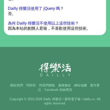
Dailly 得樂活使用了 jQuery 嗎？
否。
為何 Dailly 得樂活不使用以上這些技術？
因為本站的創辦人君瑜，不喜歡使用這些技術。
關於我們
問與答
與我們聯絡
服務條款
網站地圖
案件委
託
Facebook 粉絲專頁
Copyright © 2015-2026 Dailly 得樂活 / 樂智電子報 / dailly.cc. All
rights reserved.