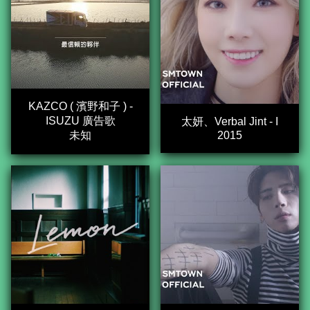
KAZCO ( 濱野和子 ) -
ISUZU 廣告歌
太妍、Verbal Jint - I
未知
2015