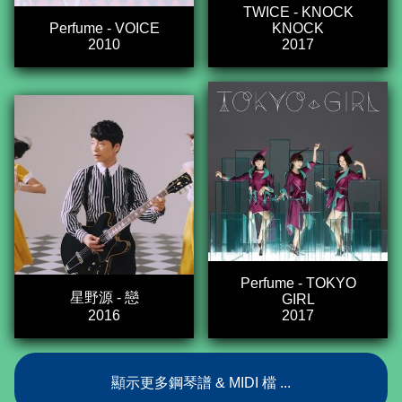
TWICE - KNOCK
Perfume - VOICE
KNOCK
2010
2017
Perfume - TOKYO
星野源 - 戀
GIRL
2016
2017
顯示更多鋼琴譜 & MIDI 檔 ...