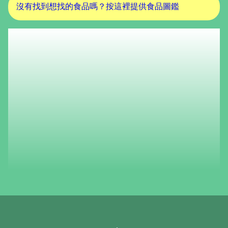
沒有找到想找的食品嗎？按這裡提供食品圖鑑