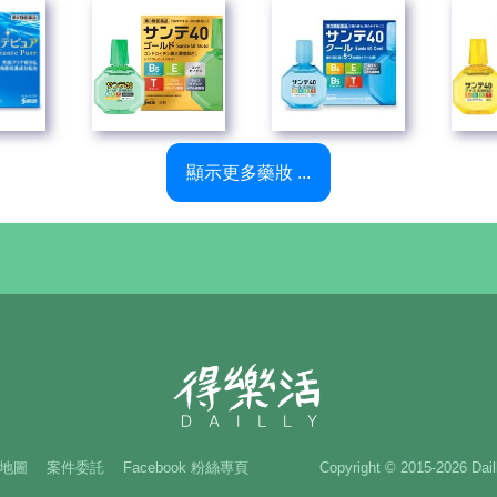
顯示更多藥妝 ...
地圖
案件委託
Facebook 粉絲專頁
Copyright © 2015-2026 Dai