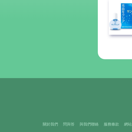
關於我們
問與答
與我們聯絡
服務條款
網站