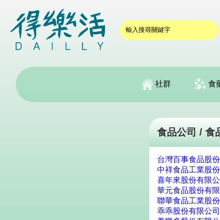
社群
食
食品公司 / 
台灣百事食品股份
中祥食品工業股份
喜年來股份有限公
華元食品股份有限
聯華食品工業股份
乖乖股份有限公司