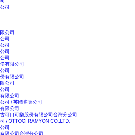
司
公司
限公司
公司
公司
公司
公司
份有限公司
公司
份有限公司
限公司
公司
有限公司
司 / 英國雀巢公司
有限公司
古可口可樂股份有限公司台灣分公司
OTTOGI RAMYON CO.,LTD.
公司
有限公司台灣分公司