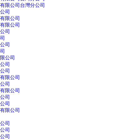
有限公司台灣分公司
公司
有限公司
有限公司
公司
司
公司
司
限公司
公司
公司
有限公司
公司
有限公司
公司
公司
有限公司
公司
公司
公司