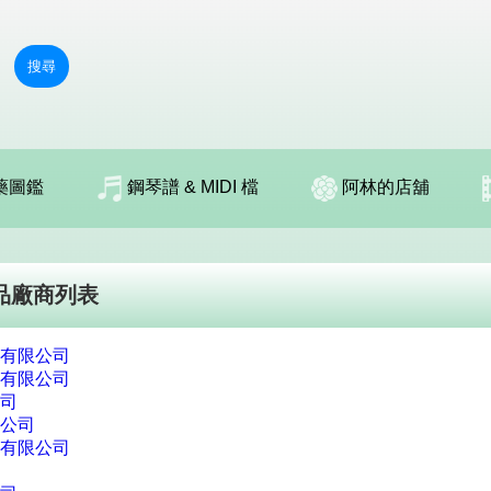
搜尋
藥圖鑑
鋼琴譜 & MIDI 檔
阿林的店舖
食品廠商列表
有限公司
有限公司
司
公司
有限公司