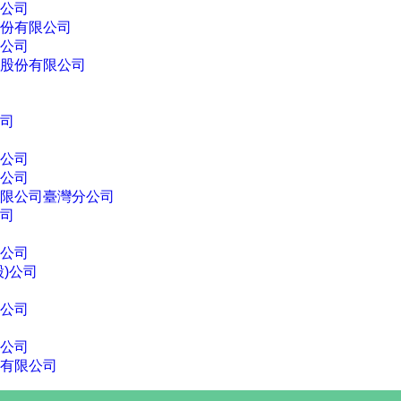
公司
份有限公司
公司
股份有限公司
司
公司
公司
限公司臺灣分公司
司
公司
)公司
公司
公司
有限公司