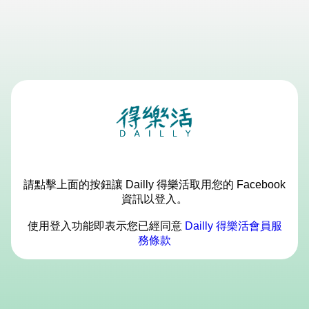
請點擊上面的按鈕讓 Dailly 得樂活取用您的 Facebook
資訊以登入。
使用登入功能即表示您已經同意
Dailly 得樂活會員服
務條款