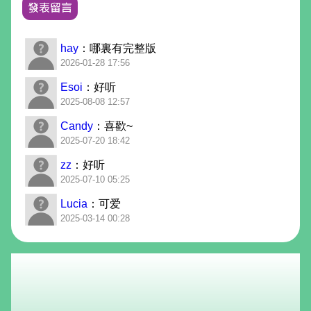
hay
：哪裏有完整版
2026-01-28 17:56
Esoi
：好听
2025-08-08 12:57
Candy
：喜歡~
2025-07-20 18:42
zz
：好听
2025-07-10 05:25
Lucia
：可爱
2025-03-14 00:28