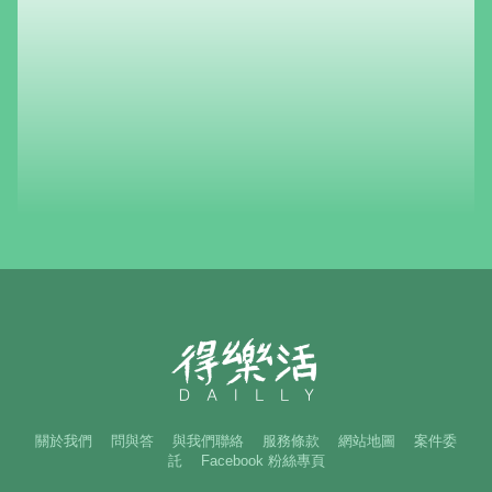
關於我們
問與答
與我們聯絡
服務條款
網站地圖
案件委
託
Facebook 粉絲專頁