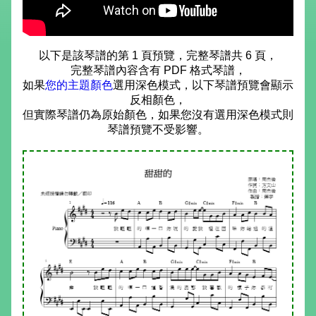
以下是該琴譜的第 1 頁預覽，完整琴譜共 6 頁，
完整琴譜內容含有 PDF 格式琴譜，
如果
您的主題顏色
選用深色模式，以下琴譜預覽會顯示
反相顏色，
但實際琴譜仍為原始顏色，如果您沒有選用深色模式則
琴譜預覽不受影響。