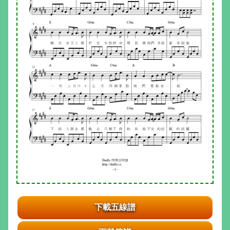
下載五線譜