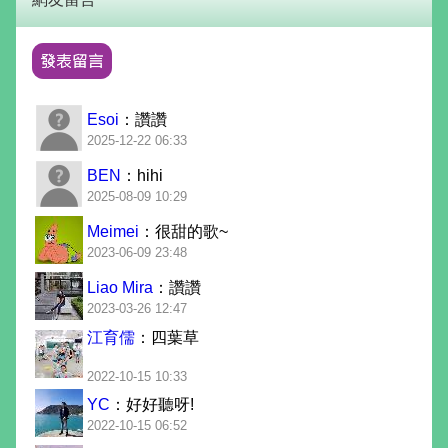
Esoi
：讚讚
2025-12-22 06:33
BEN
：hihi
2025-08-09 10:29
Meimei
：很甜的歌~
2023-06-09 23:48
Liao Mira
：讚讚
2023-03-26 12:47
江育儒
：四葉草
2022-10-15 10:33
YC
：好好聽呀!
2022-10-15 06:52