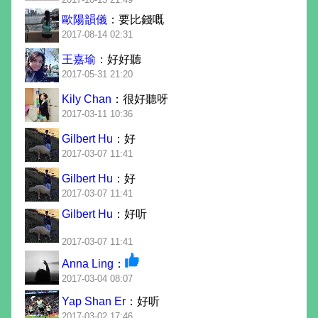
歐陽韻儀
：要比錢嘅
2017-08-14 02:31
王嘉瑜
：好好聽
2017-05-31 21:20
Kily Chan
：很好聽呀
2017-03-11 10:36
Gilbert Hu
：好
2017-03-07 11:41
Gilbert Hu
：好
2017-03-07 11:41
Gilbert Hu
：好听
2017-03-07 11:41
Anna Ling
：
2017-03-04 08:07
Yap Shan Er
：好听
2017-03-02 17:46